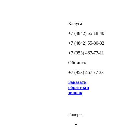
Калуга
+7 (4842) 55-18-40
+7 (4842) 55-30-32
+7 (953) 467-77-11
Обнинск
+7 (953) 467 77 33
Заказать
обратный
звонок
Галерея