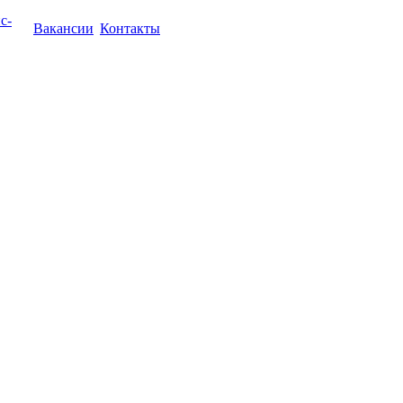
с-
Вакансии
Контакты